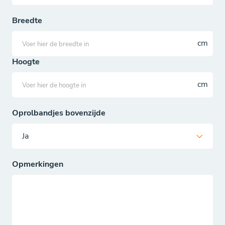
Breedte
Hoogte
Oprolbandjes bovenzijde
Opmerkingen