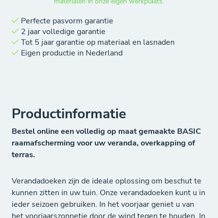
materialen in onze eigen werkplaats.
Perfecte pasvorm garantie
2 jaar volledige garantie
Tot 5 jaar garantie op materiaal en lasnaden
Eigen productie in Nederland
Productinformatie
Bestel online een volledig op maat gemaakte BASIC
raamafscherming voor uw veranda, overkapping of
terras.
Verandadoeken zijn de ideale oplossing om beschut te
kunnen zitten in uw tuin. Onze verandadoeken kunt u in
ieder seizoen gebruiken. In het voorjaar geniet u van
het voorjaarszonnetje door de wind tegen te houden. In