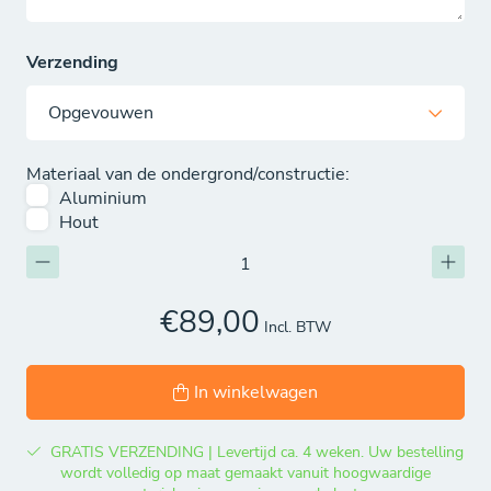
Verzending
Materiaal van de ondergrond/constructie:
Aluminium
Hout
€89,00
Incl. BTW
In winkelwagen
GRATIS VERZENDING | Levertijd ca. 4 weken. Uw bestelling
wordt volledig op maat gemaakt vanuit hoogwaardige