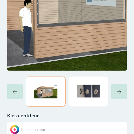
Kies een kleur