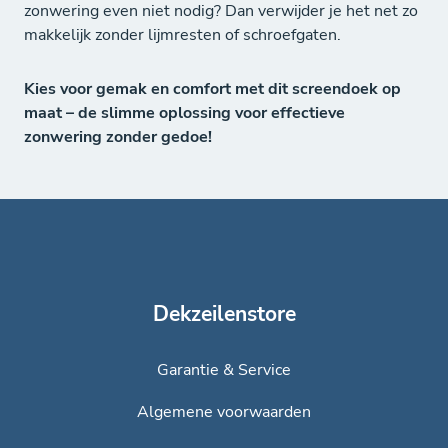
zonwering even niet nodig? Dan verwijder je het net zo
makkelijk zonder lijmresten of schroefgaten.
Kies voor gemak en comfort met dit screendoek op
maat – de slimme oplossing voor effectieve
zonwering zonder gedoe!
Dekzeilenstore
Garantie & Service
Algemene voorwaarden