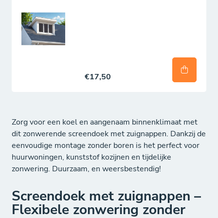
€17,50
Zorg voor een koel en aangenaam binnenklimaat met
dit zonwerende screendoek met zuignappen. Dankzij de
eenvoudige montage zonder boren is het perfect voor
huurwoningen, kunststof kozijnen en tijdelijke
zonwering. Duurzaam, en weersbestendig!
Screendoek met zuignappen –
Flexibele zonwering zonder