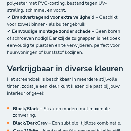
polyester met PVC-coating, bestand tegen UV-
straling, schimmel en vocht.
✔
Brandvertragend voor extra veiligheid
– Geschikt
voor zowel binnen- als buitengebruik.
✔
Eenvoudige montage zonder schade
– Geen boren
of schroeven nodig! Dankzij de zuignappen is het doek
eenvoudig te plaatsen en te verwijderen, perfect voor
huurwoningen of kunststof kozijnen.
Verkrijgbaar in diverse kleuren
Het screendoek is beschikbaar in meerdere stijlvolle
tinten, zodat je een kleur kunt kiezen die past bij jouw
interieur of gevel:
Black/Black
– Strak en modern met maximale
zonwering.
Black/DarkGrey
– Een subtiele, tijdloze combinatie.