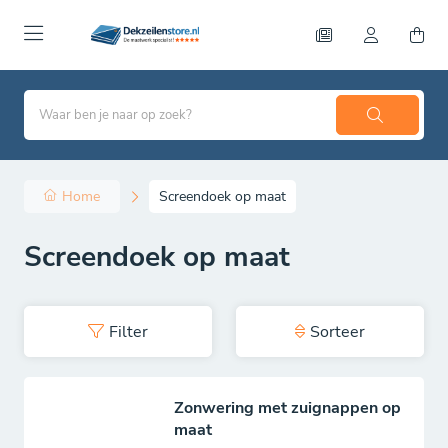
Home
Screendoek op maat
Screendoek op maat
Filter
Sorteer
Zonwering met zuignappen op
maat