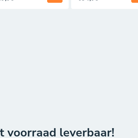
it voorraad leverbaar!