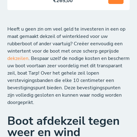
€265,00
Heeft u geen zin om veel geld te investeren in een op
maat gemaakt dekzeil of winterkleed voor uw
rubberboot of ander vaartuig? Creëer eenvoudig een
wintertent voor de boot met onze scherp geprijsde
dekzeilen
. Bespaar uzelf de nodige kosten en bescherm
uw boot voortaan zeer voordelig met dit transparant
zeil, boat Tarp! Over het gehele zeil lopen
verstevigingsbanden die elke 10 centimeter een
bevestigingspunt bieden. Deze bevestigingspunten
zijn volledig gesloten en kunnen waar nodig worden
doorgeprikt.
Boot afdekzeil tegen
weer en wind