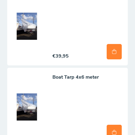
€39,95
Boat Tarp 4x6 meter