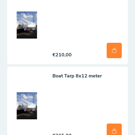
€210,00
Boat Tarp 8x12 meter