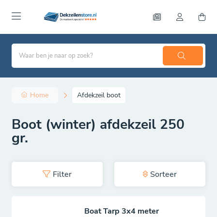
Home
Afdekzeil boot
Boot (winter) afdekzeil 250
gr.
Filter
Sorteer
Boat Tarp 3x4 meter