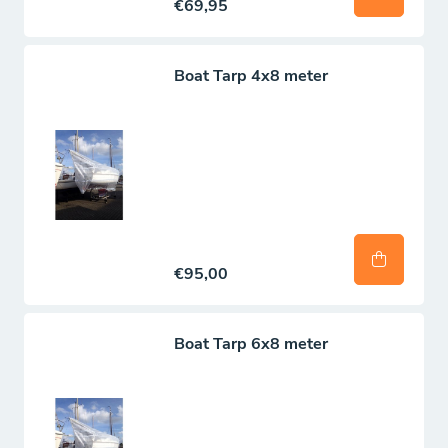
€69,95
Boat Tarp 4x8 meter
€95,00
Boat Tarp 6x8 meter