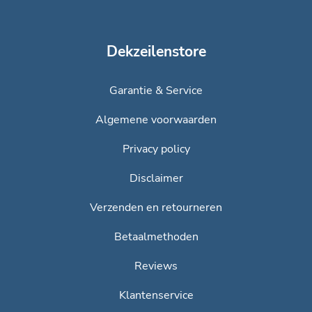
Dekzeilenstore
Garantie & Service
Algemene voorwaarden
Privacy policy
Disclaimer
Verzenden en retourneren
Betaalmethoden
Reviews
Klantenservice