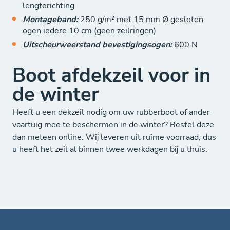
lengterichting
Montageband:
250 g/m² met 15 mm Ø gesloten
ogen iedere 10 cm (geen zeilringen)
Uitscheurweerstand bevestigingsogen:
600 N
Boot afdekzeil voor in
de winter
Heeft u een dekzeil nodig om uw rubberboot of ander
vaartuig mee te beschermen in de winter? Bestel deze
dan meteen online. Wij leveren uit ruime voorraad, dus
u heeft het zeil al binnen twee werkdagen bij u thuis.