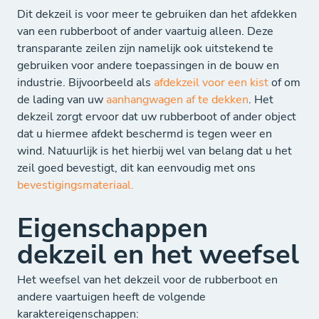
Dit dekzeil is voor meer te gebruiken dan het afdekken
van een rubberboot of ander vaartuig alleen. Deze
transparante zeilen zijn namelijk ook uitstekend te
gebruiken voor andere toepassingen in de bouw en
industrie. Bijvoorbeeld als
afdekzeil voor een kist
of om
de lading van uw
aanhangwagen af te dekken
. Het
dekzeil zorgt ervoor dat uw rubberboot of ander object
dat u hiermee afdekt beschermd is tegen weer en
wind. Natuurlijk is het hierbij wel van belang dat u het
zeil goed bevestigt, dit kan eenvoudig met ons
bevestigingsmateriaal.
Eigenschappen
dekzeil en het weefsel
Het weefsel van het dekzeil voor de rubberboot en
andere vaartuigen heeft de volgende
karaktereigenschappen: