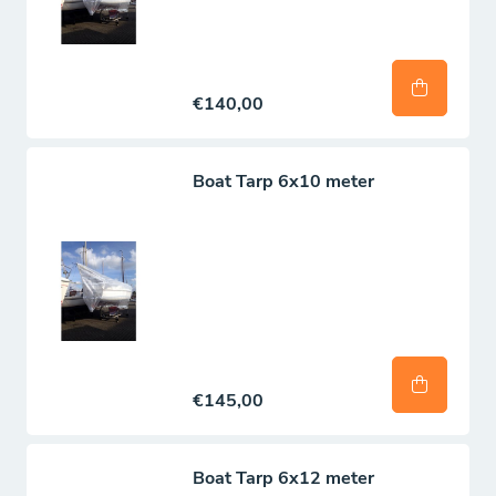
€140,00
Boat Tarp 6x10 meter
€145,00
Boat Tarp 6x12 meter