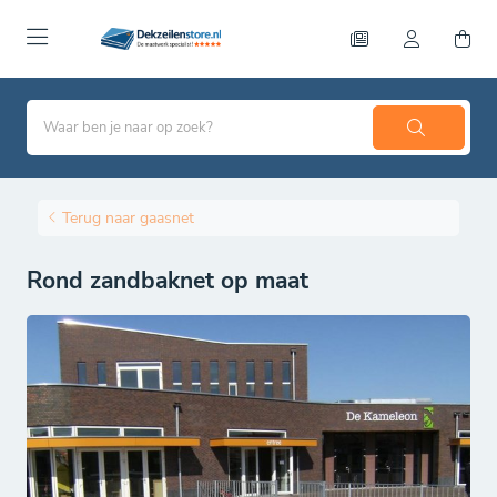
Terug naar gaasnet
Rond zandbaknet op maat