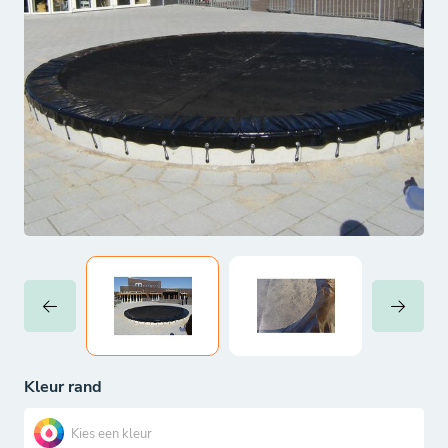
Kleur rand