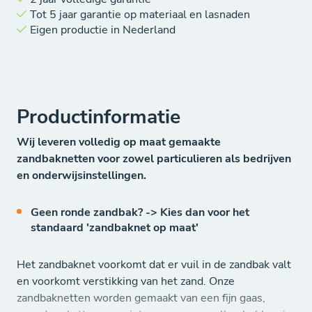
Tot 5 jaar garantie op materiaal en lasnaden
Eigen productie in Nederland
Productinformatie
Wij leveren volledig op maat gemaakte
zandbaknetten voor zowel particulieren als bedrijven
en onderwijsinstellingen.
Geen ronde zandbak? -> Kies dan voor het
standaard 'zandbaknet op maat'
Het zandbaknet voorkomt dat er vuil in de zandbak valt
en voorkomt verstikking van het zand. Onze
zandbaknetten worden gemaakt van een fijn gaas,