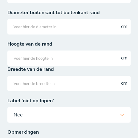
Diameter buitenkant tot buitenkant rand
Hoogte van de rand
Breedte van de rand
Label 'niet op lopen'
Opmerkingen