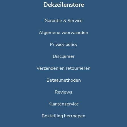
Dekzeilenstore
Garantie & Service
Algemene voorwaarden
Privacy policy
Disclaimer
Verzenden en retourneren
Betaalmethoden
Reviews
Klantenservice
Bestelling herroepen