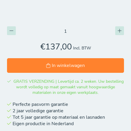
€137,00
Incl. BTW
In winkelwagen
GRATIS VERZENDING | Levertijd ca. 2 weken. Uw bestelling
wordt volledig op maat gemaakt vanuit hoogwaardige
materialen in onze eigen werkplaats.
Perfecte pasvorm garantie
2 jaar volledige garantie
Tot 5 jaar garantie op materiaal en lasnaden
Eigen productie in Nederland