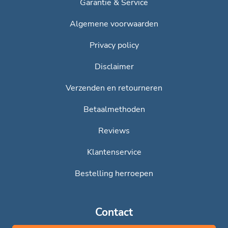
Garantie & Service
Algemene voorwaarden
Privacy policy
Disclaimer
Verzenden en retourneren
Betaalmethoden
Reviews
Klantenservice
Bestelling herroepen
Contact