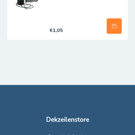
€1,05
Dekzeilenstore