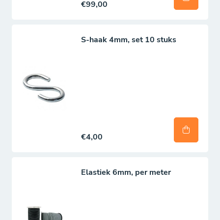
€99,00
S-haak 4mm, set 10 stuks
€4,00
Elastiek 6mm, per meter