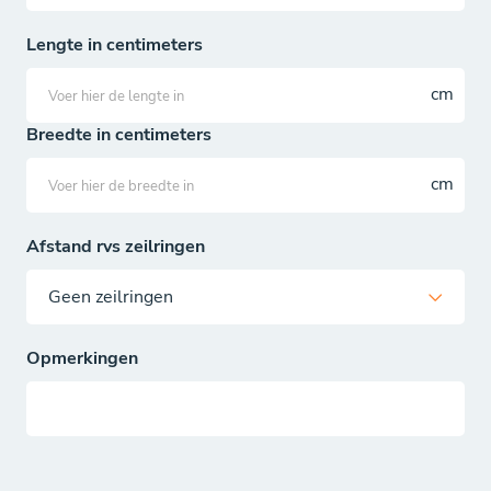
Lengte in centimeters
Breedte in centimeters
Afstand rvs zeilringen
Opmerkingen