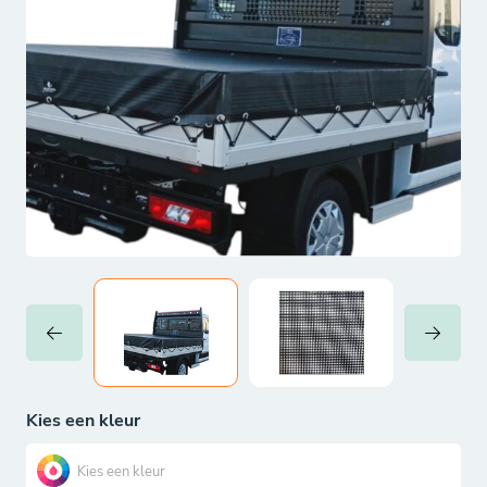
Kies een kleur