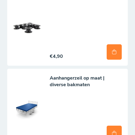
€4,90
Aanhangerzeil op maat |
diverse bakmaten