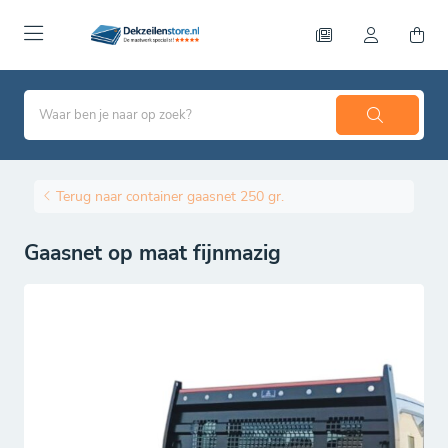
Terug naar container gaasnet 250 gr.
Gaasnet op maat fijnmazig