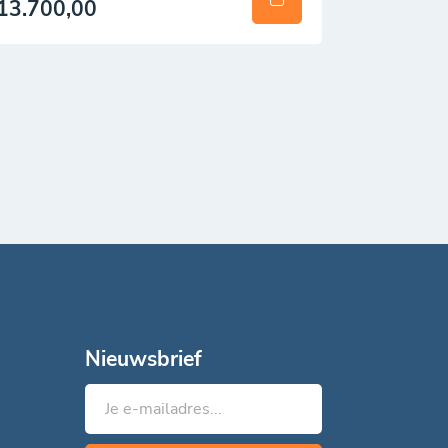
13.700,00
Nieuwsbrief