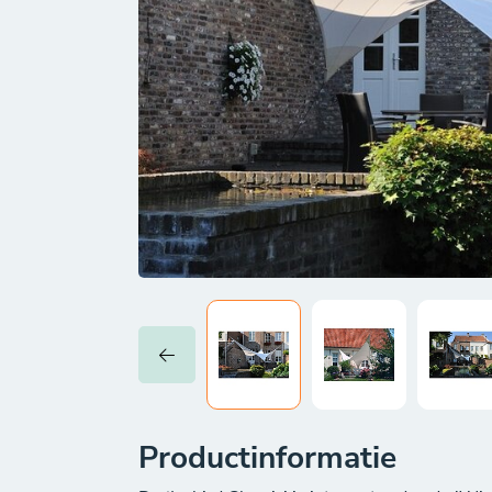
Productinformatie