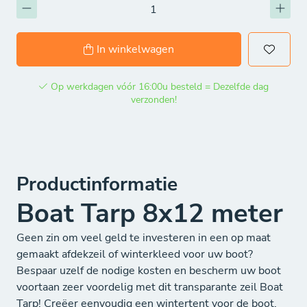
In winkelwagen
Op werkdagen vóór 16:00u besteld = Dezelfde dag
verzonden!
Productinformatie
Boat Tarp 8x12 meter
Geen zin om veel geld te investeren in een op maat
gemaakt afdekzeil of winterkleed voor uw boot?
Bespaar uzelf de nodige kosten en bescherm uw boot
voortaan zeer voordelig met dit transparante zeil Boat
Tarp! Creëer eenvoudig een wintertent voor de boot.