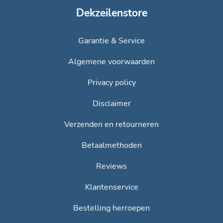
Dekzeilenstore
Garantie & Service
Algemene voorwaarden
Privacy policy
Disclaimer
Verzenden en retourneren
Betaalmethoden
Reviews
Klantenservice
Bestelling herroepen