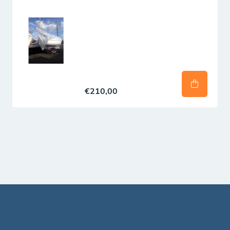
€210,00