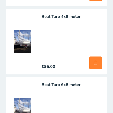
Boat Tarp 4x8 meter
€95,00
Boat Tarp 6x8 meter