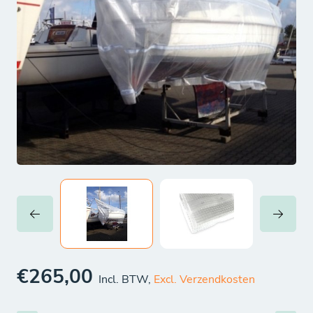
€265,00
Incl. BTW,
Excl. Verzendkosten