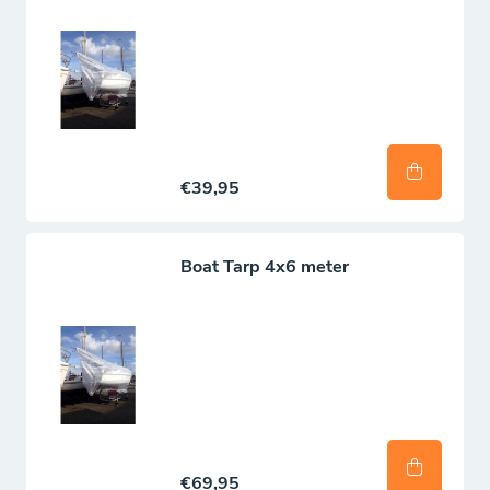
€39,95
Boat Tarp 4x6 meter
€69,95