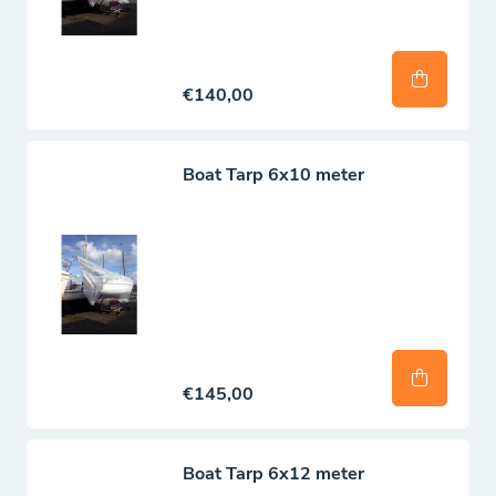
€140,00
Boat Tarp 6x10 meter
€145,00
Boat Tarp 6x12 meter