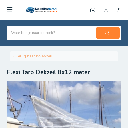
Terug naar bouwzeil
Flexi Tarp Dekzeil 8x12 meter